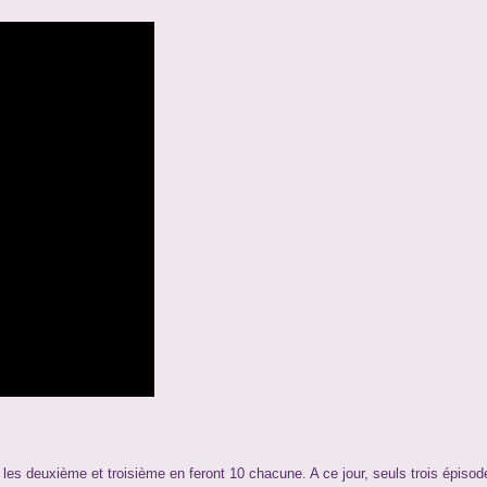
les deuxième et troisième en feront 10 chacune. A ce jour, seuls trois épisod