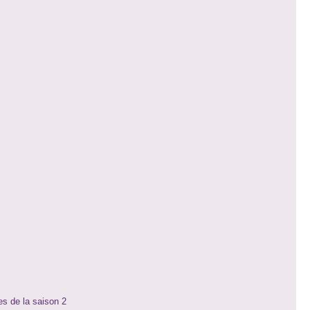
es de la saison 2