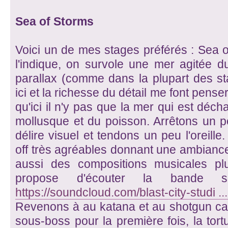
Sea of Storms
Voici un de mes stages préférés : Sea
l'indique, on survole une mer agitée du
parallax (comme dans la plupart des st
ici et la richesse du détail me font penser
qu'ici il n'y pas que la mer qui est déch
mollusque et du poisson. Arrêtons un p
délire visuel et tendons un peu l'oreill
off très agréables donnant une ambiance 
aussi des compositions musicales pl
propose d'écouter la bande
https://soundcloud.com/blast-city-studi ..
Revenons à au katana et au shotgun car 
sous-boss pour la première fois, la tort