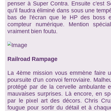
penser à Super Contra. Ensuite c'est S
qu'il faudra éliminé dans sous une temp
bas de l'écran que le HP des boss e
compteur numérique. Mention spécia
vraiment bien foutu.
Railroad Rampage
La 4ème mission vous emmène faire u
poursuite d'un convoi ferroviaire. Malh
protégé par de la cervelle ambulante 
mauvaises surprises. Là encore, en spe
par le pixel art des décors. Chris Cr
fougue pour sortir du détail et à chaq