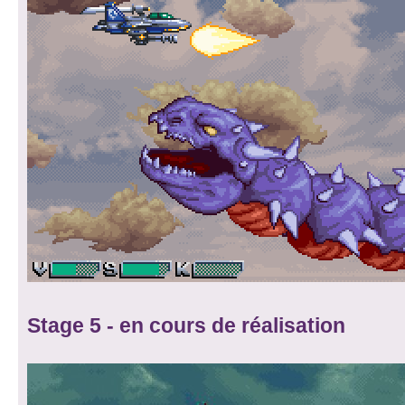
Stage 5 - en cours de réalisation