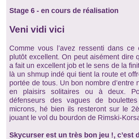
Stage 6 - en cours de réalisation
Veni vidi vici
Comme vous l’avez ressenti dans ce qu
plutôt excellent. On peut aisément dire 
a fait un excellent job et le sens de la fi
là un shmup indé qui tient la route et of
portée de tous. Un bon nombre d’entre 
en plaisirs solitaires ou à deux. P
défenseurs des vagues de boulettes
microns, hé bien ils resteront sur le 
jouant le vol du bourdon de Rimski-Kors
Skycurser est un très bon jeu !, c’est d