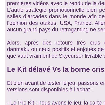
premières vidéos avec le rendu de la der
L’autre stratégie promotionnelle bien p
salles d’arcades dans le monde afin de 
l’opinion des otakus. USA, France, Al
aucun grand pays du retrogaming ne ser
Alors, après des retours très crus 
danmaku ou ceux positifs et enjoués de
que vaut vraiment ce Skycurser livrable 
Le Kit délavé Vs la borne cri
Et bien avant de tester le jeu, passons 
versions sont disponibles à l’achat :
- Le Pro Kit : nous avons le jeu, la cart