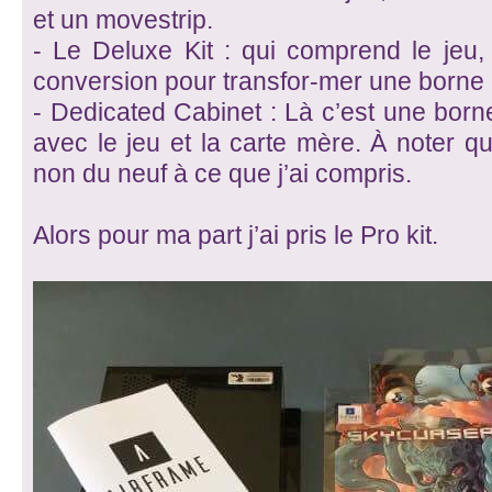
et un movestrip.
- Le Deluxe Kit : qui comprend le jeu,
conversion pour transfor-mer une borne 
- Dedicated Cabinet : Là c’est une bor
avec le jeu et la carte mère. À noter qu
non du neuf à ce que j’ai compris.
Alors pour ma part j’ai pris le Pro kit.