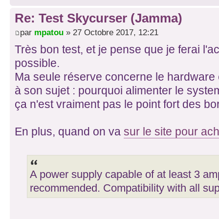
Re: Test Skycurser (Jamma)
par
mpatou
» 27 Octobre 2017, 12:21
Très bon test, et je pense que je ferai l'
possible.
Ma seule réserve concerne le hardware et 
à son sujet : pourquoi alimenter le syst
ça n'est vraiment pas le point fort des b
En plus, quand on va
sur le site pour ach
A power supply capable of at least 3 am
recommended. Compatibility with all sup