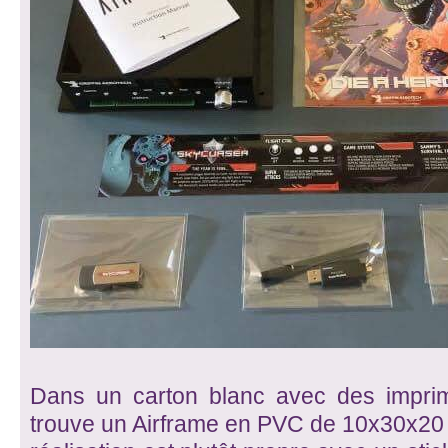
Dans un carton blanc avec des impri
trouve un Airframe en PVC de 10x30x20 