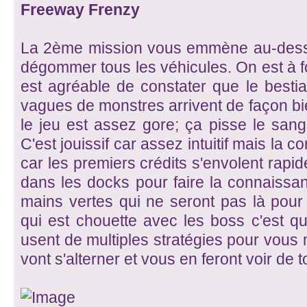
Freeway Frenzy
La 2ème mission vous emmène au-dessus
dégommer tous les véhicules. On est à fon
est agréable de constater que le bestiai
vagues de monstres arrivent de façon bie
le jeu est assez gore; ça pisse le sang 
C'est jouissif car assez intuitif mais la c
car les premiers crédits s'envolent rapi
dans les docks pour faire la connaissa
mains vertes qui ne seront pas là pour f
qui est chouette avec les boss c'est qu'
usent de multiples stratégies pour vous m
vont s'alterner et vous en feront voir de 