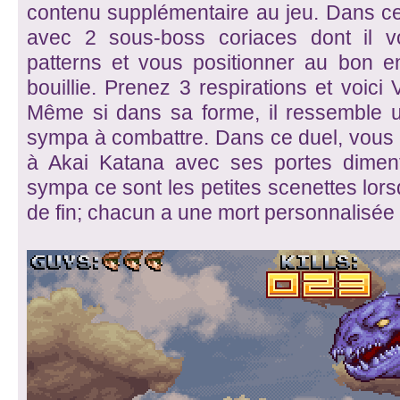
contenu supplémentaire au jeu. Dans ce
avec 2 sous-boss coriaces dont il v
patterns et vous positionner au bon en
bouillie. Prenez 3 respirations et voici 
Même si dans sa forme, il ressemble un
sympa à combattre. Dans ce duel, vous
à Akai Katana avec ses portes dimenti
sympa ce sont les petites scenettes lo
de fin; chacun a une mort personnalisée e