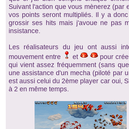
Suivant l'action que vous mènerez (par
vos points seront multipliés. Il y a donc
grossir ses hits mais j'avoue ne pas 
insistance.
Les réalisateurs du jeu ont aussi i
mouvement entre
et
pour crée
qui vient assez fréquemment (sans q
une assistance d'un mecha (piloté par u
est aussi celui du 2ème player car oui, 
à 2 en même temps.