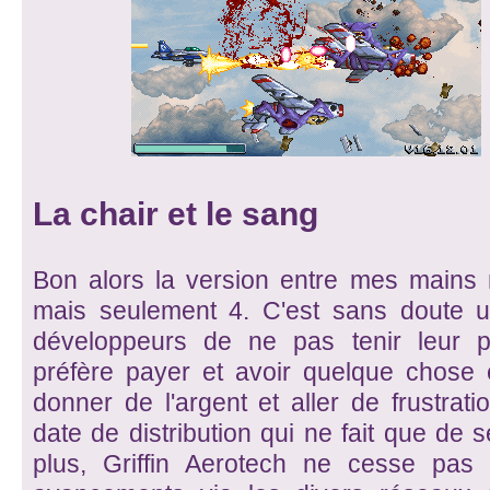
La chair et le sang
Bon alors la version entre mes mains
mais seulement 4. C'est sans doute u
développeurs de ne pas tenir leur 
préfère payer et avoir quelque chose 
donner de l'argent et aller de frustrati
date de distribution qui ne fait que de
plus, Griffin Aerotech ne cesse pa