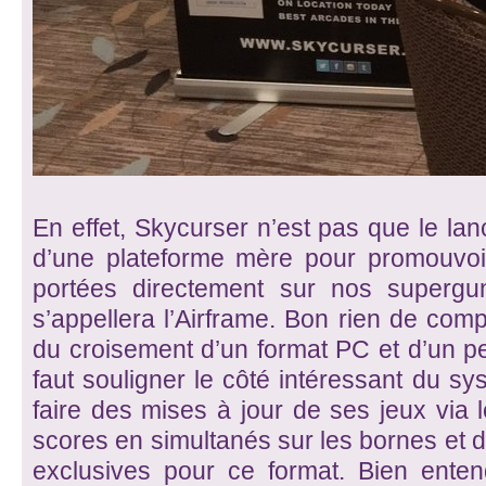
En effet, Skycurser n’est pas que le la
d’une plateforme mère pour promouvoir
portées directement sur nos supergu
s’appellera l’Airframe. Bon rien de compl
du croisement d’un format PC et d’un p
faut souligner le côté intéressant du sy
faire des mises à jour de ses jeux via le
scores en simultanés sur les bornes et d
exclusives pour ce format. Bien enten