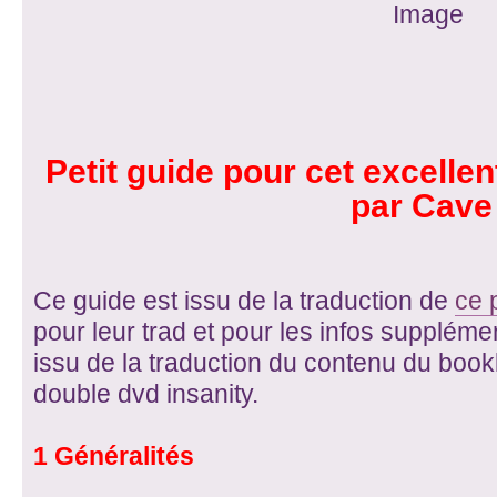
Petit guide pour cet excell
par Cave
Ce guide est issu de la traduction de
ce 
pour leur trad et pour les infos suppléme
issu de la traduction du contenu du bookle
double dvd insanity.
1 Généralités