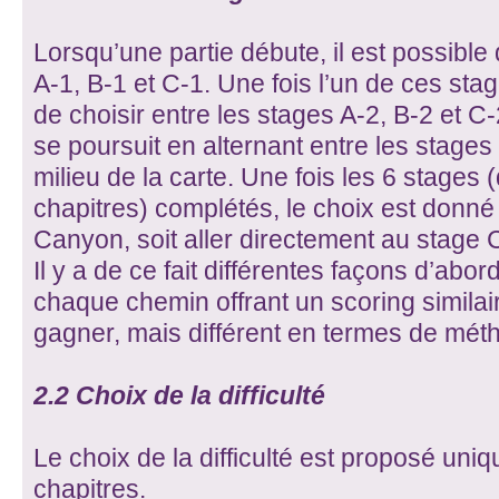
Lorsqu’une partie débute, il est possible 
A-1, B-1 et C-1. Une fois l’un de ces stag
de choisir entre les stages A-2, B-2 et C-2
se poursuit en alternant entre les stages
milieu de la carte. Une fois les 6 stages
chapitres) complétés, le choix est donné 
Canyon, soit aller directement au stage C
Il y a de ce fait différentes façons d’abord
chaque chemin offrant un scoring similai
gagner, mais différent en termes de mét
2.2 Choix de la difficulté
Le choix de la difficulté est proposé uni
chapitres.