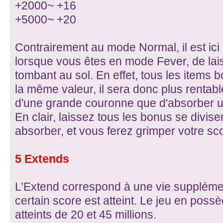
+2000~ +16
+5000~ +20
Contrairement au mode Normal, il est ici
lorsque vous êtes en mode Fever, de lais
tombant au sol. En effet, tous les items
la même valeur, il sera donc plus rentab
d'une grande couronne que d'absorber 
En clair, laissez tous les bonus se divis
absorber, et vous ferez grimper votre sco
5 Extends
L’Extend correspond à une vie supplémen
certain score est atteint. Le jeu en poss
atteints de 20 et 45 millions.