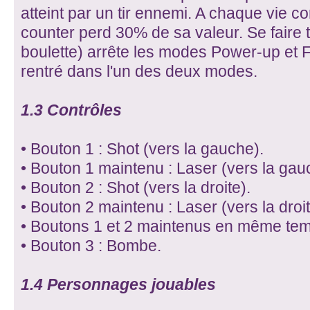
atteint par un tir ennemi. A chaque vie c
counter perd 30% de sa valeur. Se faire
boulette) arrête les modes Power-up et Fe
rentré dans l'un des deux modes.
1.3 Contrôles
• Bouton 1 : Shot (vers la gauche).
• Bouton 1 maintenu : Laser (vers la gau
• Bouton 2 : Shot (vers la droite).
• Bouton 2 maintenu : Laser (vers la droit
• Boutons 1 et 2 maintenus en même tem
• Bouton 3 : Bombe.
1.4 Personnages jouables