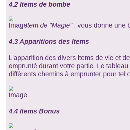
4.2 Items de bombe
Item de "Magie"
: vous donne une 
4.3 Apparitions des Items
L'apparition des divers items de vie et
emprunté durant votre partie. Le tableau 
différents chemins à emprunter pour tel o
4.4 Items Bonus