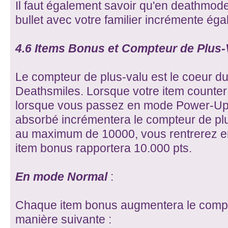
Il faut également savoir qu'en deathmod
bullet avec votre familier incrémente éga
4.6 Items Bonus et Compteur de Plus-
Le compteur de plus-valu est le coeur d
Deathsmiles. Lorsque votre item counte
lorsque vous passez en mode Power-Up
absorbé incrémentera le compteur de plus
au maximum de 10000, vous rentrerez e
item bonus rapportera 10.000 pts.
En mode Normal
:
Chaque item bonus augmentera le compte
manière suivante :