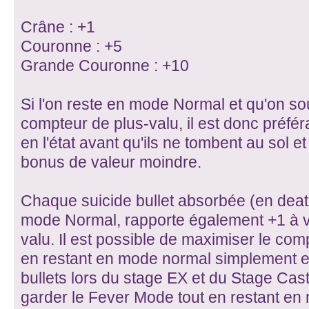
Crâne : +1
Couronne : +5
Grande Couronne : +10
Si l'on reste en mode Normal et qu'on sou
compteur de plus-valu, il est donc préfé
en l'état avant qu'ils ne tombent au sol et
bonus de valeur moindre.
Chaque suicide bullet absorbée (en deat
mode Normal, rapporte également +1 à v
valu. Il est possible de maximiser le co
en restant en mode normal simplement e
bullets lors du stage EX et du Stage Cas
garder le Fever Mode tout en restant en