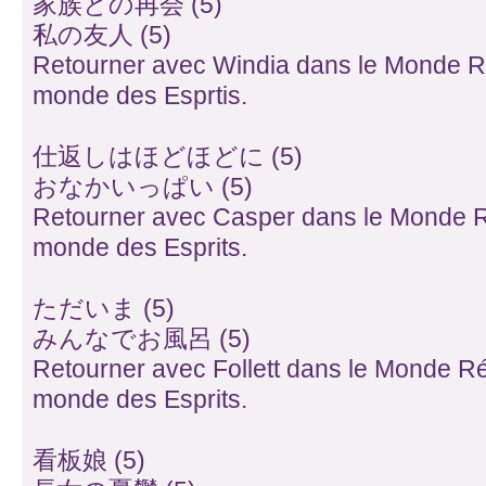
家族との再会 (5)
私の友人 (5)
Retourner avec Windia dans le Monde Ré
monde des Esprtis.
仕返しはほどほどに (5)
おなかいっぱい (5)
Retourner avec Casper dans le Monde R
monde des Esprits.
ただいま (5)
みんなでお風呂 (5)
Retourner avec Follett dans le Monde Rée
monde des Esprits.
看板娘 (5)