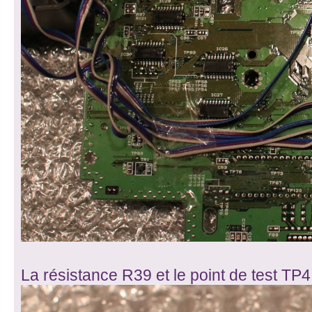
La résistance R39 et le point de test TP4 