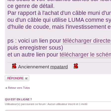
ce genre de détail.
Par rapport à l'achat d'un câble muni d'
ou d'un câble qui utilise LUMA comme syn
d'huile de coude, mais l'investissement e
ps : voici un lien pour
télécharger direct
puis enregistrer sous)
et un autre lien pour
télécharger le sch
Anciennement
mpatard
Publier une réponse
Retour vers Tutos
QUI EST EN LIGNE ?
Utilisateur(s) parcourant ce forum : Aucun utilisateur inscrit et 1 invité