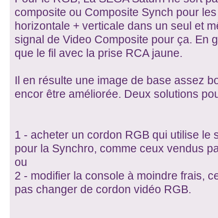
composite ou Composite Synch pour les 
horizontale + verticale dans un seul et mê
signal de Video Composite pour ça. En g
que le fil avec la prise RCA jaune.
Il en résulte une image de base assez bo
encor être améliorée. Deux solutions pou
1 - acheter un cordon RGB qui utilise le
pour la Synchro, comme ceux vendus p
ou
2 - modifier la console à moindre frais, 
pas changer de cordon vidéo RGB.