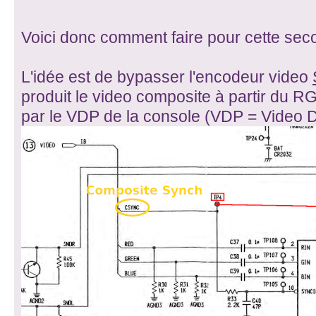
Voici donc comment faire pour cette seco
L'idée est de bypasser l'encodeur video
produit le video composite à partir du 
par le VDP de la console (VDP = Video D