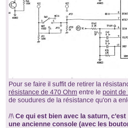
Pour se faire il suffit de retirer la résista
résistance de 470 Ohm
entre le
point de
de soudures de la résistance qu'on a en
/!\
Ce qui est bien avec la saturn, c'es
une ancienne console (avec les bouto