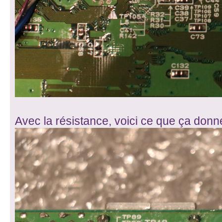
Avec la résistance, voici ce que ça donn